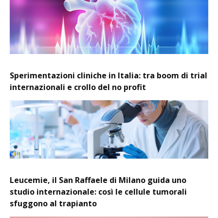
Sperimentazioni cliniche in Italia: tra boom di trial
internazionali e crollo del no profit
Leucemie, il San Raffaele di Milano guida uno
studio internazionale: così le cellule tumorali
sfuggono al trapianto