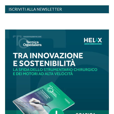
ISCRIVITI ALLA NEWSLETTER