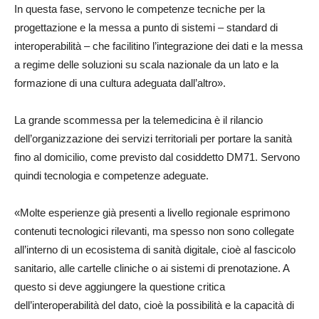
In questa fase, servono le competenze tecniche per la
progettazione e la messa a punto di sistemi – standard di
interoperabilità – che facilitino l’integrazione dei dati e la messa
a regime delle soluzioni su scala nazionale da un lato e la
formazione di una cultura adeguata dall’altro».
La grande scommessa per la telemedicina è il rilancio
dell’organizzazione dei servizi territoriali per portare la sanità
fino al domicilio, come previsto dal cosiddetto DM71. Servono
quindi tecnologia e competenze adeguate.
«Molte esperienze già presenti a livello regionale esprimono
contenuti tecnologici rilevanti, ma spesso non sono collegate
all’interno di un ecosistema di sanità digitale, cioè al fascicolo
sanitario, alle cartelle cliniche o ai sistemi di prenotazione. A
questo si deve aggiungere la questione critica
dell’interoperabilità del dato, cioè la possibilità e la capacità di