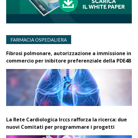
FARMACIA OSPEDALIERA
Fibrosi polmonare, autorizzazione a immissione in
commercio per inibitore preferenziale della PDE4B
La Rete Cardiologica Irccs rafforza la ricerca: due
nuovi Comitati per programmare i progetti