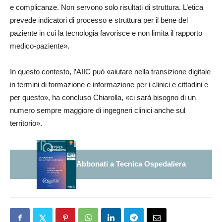
e complicanze. Non servono solo risultati di struttura. L’etica
prevede indicatori di processo e struttura per il bene del
paziente in cui la tecnologia favorisce e non limita il rapporto
medico-paziente».
In questo contesto, l’AIIC può «aiutare nella transizione digitale
in termini di formazione e informazione per i clinici e cittadini e
per questo», ha concluso Chiarolla, «ci sarà bisogno di un
numero sempre maggiore di ingegneri clinici anche sul
territorio».
Abbonati a Tecnica Ospedaliera