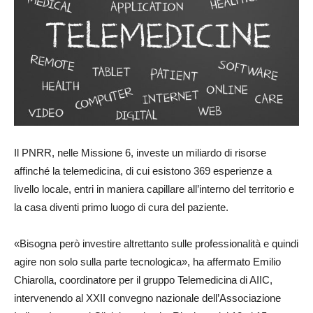
Il PNRR, nelle Missione 6, investe un miliardo di risorse
affinché la telemedicina, di cui esistono 369 esperienze a
livello locale, entri in maniera capillare all’interno del territorio e
la casa diventi primo luogo di cura del paziente.
«Bisogna però investire altrettanto sulle professionalità e quindi
agire non solo sulla parte tecnologica», ha affermato Emilio
Chiarolla, coordinatore per il gruppo Telemedicina di AIIC,
intervenendo al XXII convegno nazionale dell’Associazione