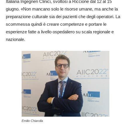
Italiana Ingegneri Clinici, svoltosi a Riccione dal 12 al 15
giugno. «Non mancano solo le risorse umane, ma anche la
preparazione culturale sia dei pazienti che degli operatori. La
scommessa quindi è creare competenze e portare le
esperienze fatte a livello ospedaliero su scala regionale e
nazionale.
Emilio Chiarolla