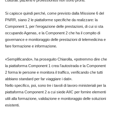
culturali: pazienti e professionisti non sono pronti.
Si capisce quindi perché, come previsto dalla Missione 6 del
PNRR, siano 2 le piattaforme specifiche da realizzare: la
Component 1, per l’erogazione delle prestazioni, di cui si sta
occupando Agenas, e la Component 2 che ha il compito di
governance e monitoraggio delle prestazioni di telemedicina e
fare formazione e informazione.
«Semplificando», ha proseguito Chiarolla, «potremmo dire che
la piattaforma Component 1 crea l’autostrada e la Component
2 forma le persone e monitora il traffico, verificando che tutti
abbiano standard per far viaggiare i dati».
Nello specifico, poi, sono tre i tavoli di lavoro ministeriali per la
piattaforma Component 2 a cui siede AIIC per fornire elementi
utili alla formazione, validazione e monitoraggio delle soluzioni
esistenti.