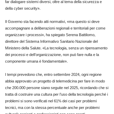
far dialogare sistemi diversi, oltre al tema della sicurezza e
della cyber security».
Il Governo sta facendo atti normativi, «ma questo si deve
accompagnare a deliberazioni regionali e territoriali per come
organizzare i processi», ha spiegato Serena Battilomo,
direttore del Sistema Informativo Sanitario Nazionale del
Ministero della Salute. «La tecnologia, senza un ripensamento
dei processi e dell’organizzazione, non può fare nulla e la
componente umana è fondamentale».
I tempi prevedono che, entro settembre 2024, ogni regione
abbia approvato un progetto di telemedicina per fare in modo
che 200.000 persone siano seguite nel 2025, ricordando che si
tratta di costruire una cultura per l’uso della tecnologia perché i
problemi si sono verificati nel 61% dei casi per problemi
tecnici, ma con la stessa percentuale anche per problemi