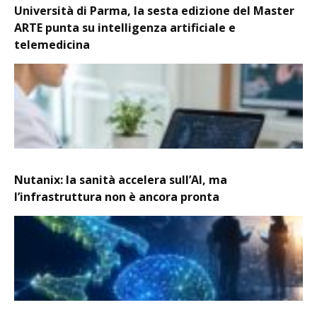
Università di Parma, la sesta edizione del Master
ARTE punta su intelligenza artificiale e
telemedicina
Nutanix: la sanità accelera sull’AI, ma
l’infrastruttura non è ancora pronta