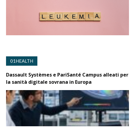
01HEALTH
Dassault Systèmes e PariSanté Campus alleati per
la sanità digitale sovrana in Europa