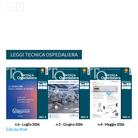
LEGGI TECNICA OSPEDALIERA
n.6 - Luglio 2026
n.5 - Giugno 2026
n.4 - Maggio 2026
Edicola Web