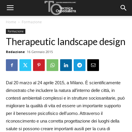
Home
Formazione
Formazione
Therapeutic landscape design
Redazione
16 Gennaio 2015
Dal 20 marzo al 24 aprile 2015, a Milano. È scientificamente
dimostrato che includere la natura all’interno delle città, in
contesti ambientali complessi e in strutture sociosanitarie, può
migliorare la qualità di vita ed essere un importante supporto
per il benessere psicofisico dell’uomo. Attraverso il
riconoscimento e una corretta progettazione dei luoghi della
salute si possono creare importanti ausili per la cura di