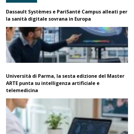
Dassault Systèmes e PariSanté Campus alleati per
la sanità digitale sovrana in Europa
Università di Parma, la sesta edizione del Master
ARTE punta su intelligenza artificiale e
telemedicina