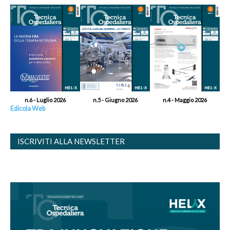
n.6 - Luglio 2026
n.5 - Giugno 2026
n.4 - Maggio 2026
Edicola Web
ISCRIVITI ALLA NEWSLETTER