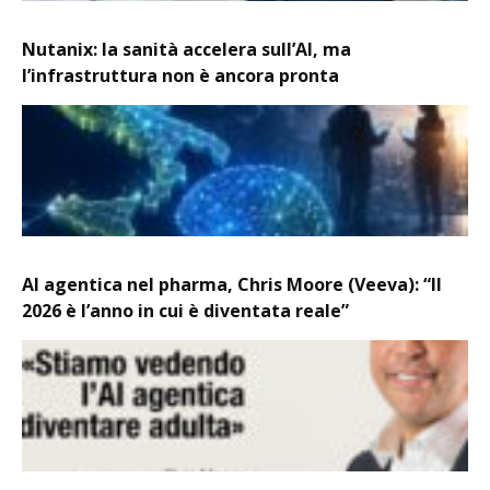
Nutanix: la sanità accelera sull’AI, ma
l’infrastruttura non è ancora pronta
AI agentica nel pharma, Chris Moore (Veeva): “Il
2026 è l’anno in cui è diventata reale”