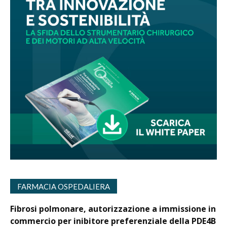
FARMACIA OSPEDALIERA
Fibrosi polmonare, autorizzazione a immissione in
commercio per inibitore preferenziale della PDE4B