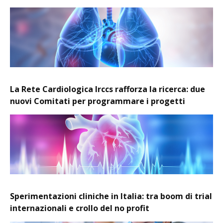
La Rete Cardiologica Irccs rafforza la ricerca: due
nuovi Comitati per programmare i progetti
Sperimentazioni cliniche in Italia: tra boom di trial
internazionali e crollo del no profit