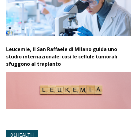
Leucemie, il San Raffaele di Milano guida uno
studio internazionale: così le cellule tumorali
sfuggono al trapianto
01HEALTH