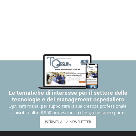
Le tematiche di interesse per il settore delle
tecnologie e del management ospedaliero
Ogni settimana, per supportare la tua crescita professionale.
Unisciti a oltre 8.900 professionisti che già ne fanno parte
ISCRIVITI ALLA NEWSLETTER