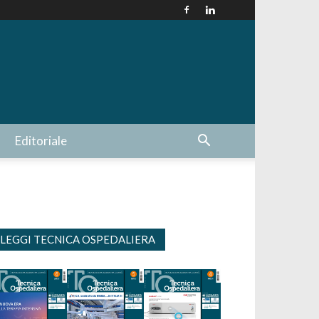
Editoriale
LEGGI TECNICA OSPEDALIERA