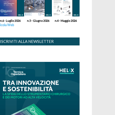
n.6 - Luglio 2026
n.5 - Giugno 2026
n.4 - Maggio 2026
icola Web
ISCRIVITI ALLA NEWSLETTER