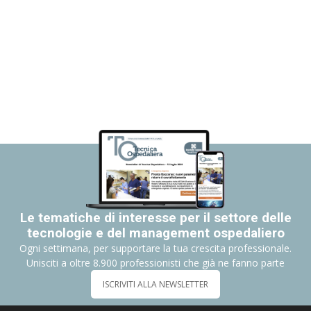
Le tematiche di interesse per il settore delle
tecnologie e del management ospedaliero
Ogni settimana, per supportare la tua crescita professionale.
Unisciti a oltre 8.900 professionisti che già ne fanno parte
ISCRIVITI ALLA NEWSLETTER