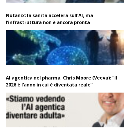
Nutanix: la sanità accelera sull’AI, ma
l’infrastruttura non è ancora pronta
AI agentica nel pharma, Chris Moore (Veeva): “Il
2026 è l’anno in cui è diventata reale”