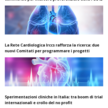
La Rete Cardiologica Irccs rafforza la ricerca: due
nuovi Comitati per programmare i progetti
Sperimentazioni cliniche in Italia: tra boom di trial
internazionali e crollo del no profit