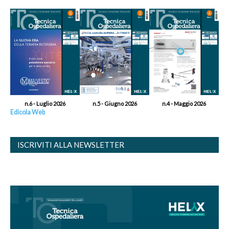
n.6 - Luglio 2026
n.5 - Giugno 2026
n.4 - Maggio 2026
Edicola Web
ISCRIVITI ALLA NEWSLETTER