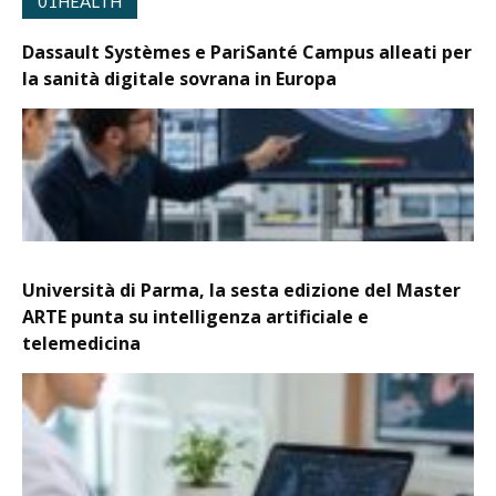
01HEALTH
Dassault Systèmes e PariSanté Campus alleati per
la sanità digitale sovrana in Europa
Università di Parma, la sesta edizione del Master
ARTE punta su intelligenza artificiale e
telemedicina