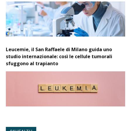
Leucemie, il San Raffaele di Milano guida uno
studio internazionale: così le cellule tumorali
sfuggono al trapianto