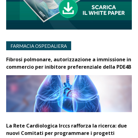
FARMACIA OSPEDALIERA
Fibrosi polmonare, autorizzazione a immissione in
commercio per inibitore preferenziale della PDE4B
La Rete Cardiologica Irccs rafforza la ricerca: due
nuovi Comitati per programmare i progetti