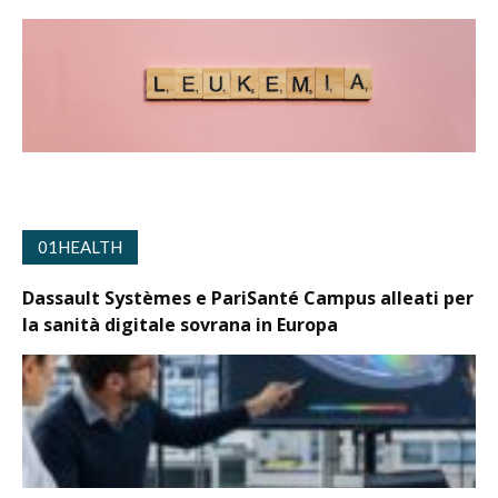
01HEALTH
Dassault Systèmes e PariSanté Campus alleati per
la sanità digitale sovrana in Europa