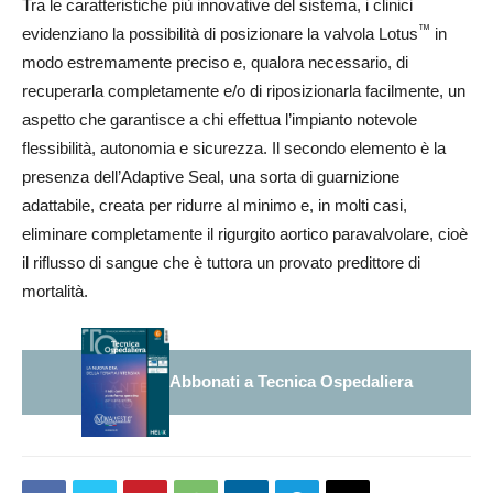
Tra le caratteristiche più innovative del sistema, i clinici
™
evidenziano la possibilità di posizionare la valvola Lotus
in
modo estremamente preciso e, qualora necessario, di
recuperarla completamente e/o di riposizionarla facilmente, un
aspetto che garantisce a chi effettua l’impianto notevole
flessibilità, autonomia e sicurezza. Il secondo elemento è la
presenza dell’Adaptive Seal, una sorta di guarnizione
adattabile, creata per ridurre al minimo e, in molti casi,
eliminare completamente il rigurgito aortico paravalvolare, cioè
il riflusso di sangue che è tuttora un provato predittore di
mortalità.
Abbonati a Tecnica Ospedaliera