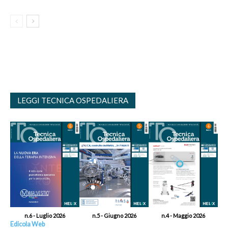
LEGGI TECNICA OSPEDALIERA
n.6 - Luglio 2026
n.5 - Giugno 2026
n.4 - Maggio 2026
Edicola Web