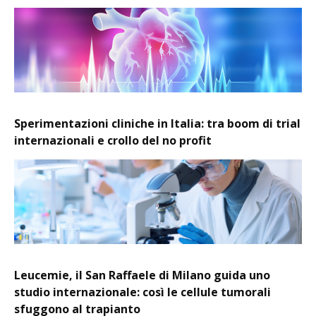
Sperimentazioni cliniche in Italia: tra boom di trial
internazionali e crollo del no profit
Leucemie, il San Raffaele di Milano guida uno
studio internazionale: così le cellule tumorali
sfuggono al trapianto