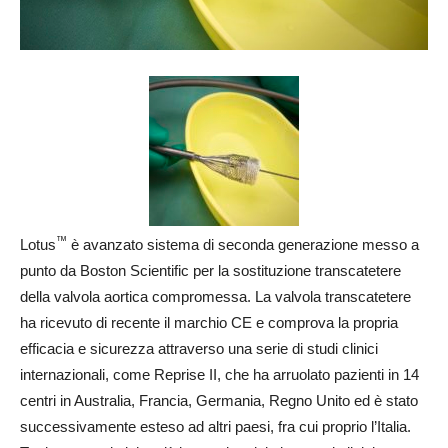
™
Lotus
è avanzato sistema di seconda generazione messo a
punto da Boston Scientific per la sostituzione transcatetere
della valvola aortica compromessa. La valvola transcatetere
ha ricevuto di recente il marchio CE e comprova la propria
efficacia e sicurezza attraverso una serie di studi clinici
internazionali, come Reprise II, che ha arruolato pazienti in 14
centri in Australia, Francia, Germania, Regno Unito ed è stato
successivamente esteso ad altri paesi, fra cui proprio l’Italia.