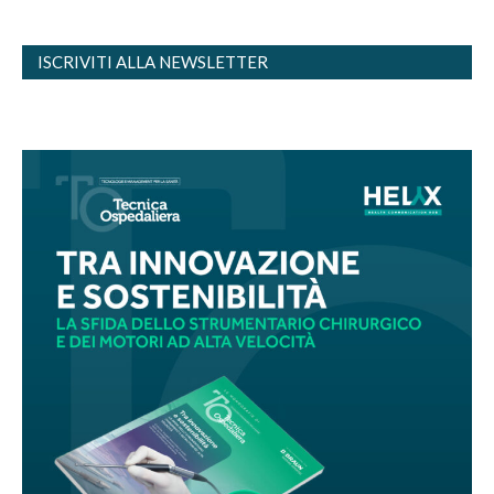
ISCRIVITI ALLA NEWSLETTER