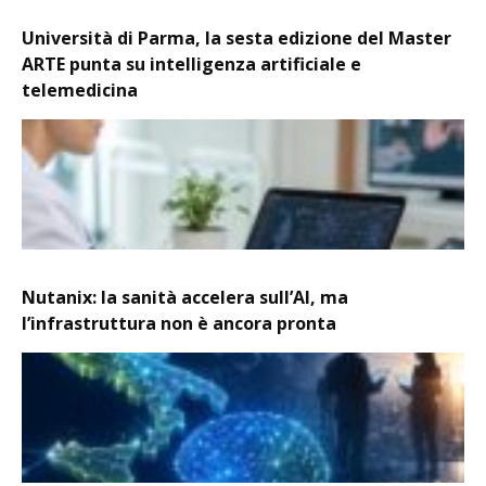
Università di Parma, la sesta edizione del Master
ARTE punta su intelligenza artificiale e
telemedicina
Nutanix: la sanità accelera sull’AI, ma
l’infrastruttura non è ancora pronta