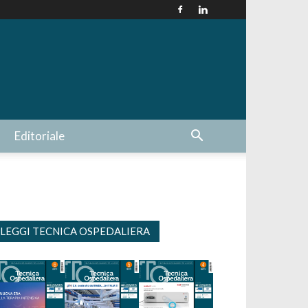
Editoriale
LEGGI TECNICA OSPEDALIERA