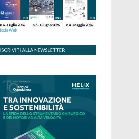
n.6 - Luglio 2026
n.5 - Giugno 2026
n.4 - Maggio 2026
icola Web
ISCRIVITI ALLA NEWSLETTER