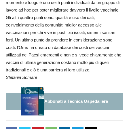
momento e luogo è uno dei 5 punti individuati da un gruppo di
lavoro ad hoc per poter migliorare davvero il livello vaccinale.
Gli altri quattro punti sono: qualità e uso dei dati;
coinvolgimento della comunità; miglior accesso alle
vaccinazioni per chi vive in posti più isolati; sistemi sanitari
forti. Un ultimo punto da prendere in considerazione sono i
costi: l’Oms ha creato un database dei costi dei vaccini
utilizzati nei Paesi emergenti e non e si vede chiaramente che i
vaccini di ultima generazione costano molto più di quelli
tradizionali e ciò è una barriera al loro utilizzo.
Stefania Somaré
Abbonati a Tecnica Ospedaliera