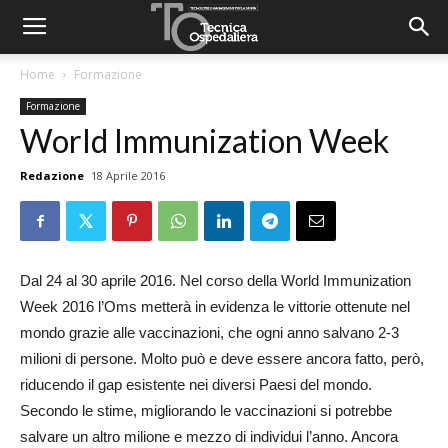
Home
Formazione
Formazione
World Immunization Week
Redazione
18 Aprile 2016
Dal 24 al 30 aprile 2016. Nel corso della World Immunization
Week 2016 l’Oms metterà in evidenza le vittorie ottenute nel
mondo grazie alle vaccinazioni, che ogni anno salvano 2-3
milioni di persone. Molto può e deve essere ancora fatto, però,
riducendo il gap esistente nei diversi Paesi del mondo.
Secondo le stime, migliorando le vaccinazioni si potrebbe
salvare un altro milione e mezzo di individui l’anno. Ancora