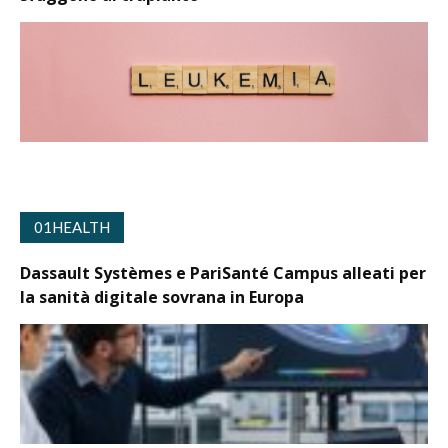
01HEALTH
Dassault Systèmes e PariSanté Campus alleati per
la sanità digitale sovrana in Europa