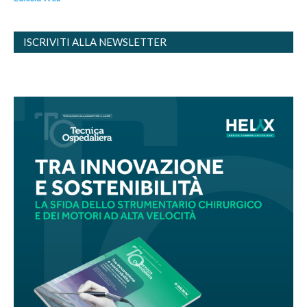
ISCRIVITI ALLA NEWSLETTER