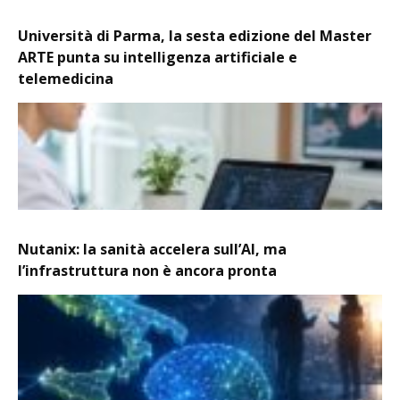
Università di Parma, la sesta edizione del Master
ARTE punta su intelligenza artificiale e
telemedicina
Nutanix: la sanità accelera sull’AI, ma
l’infrastruttura non è ancora pronta