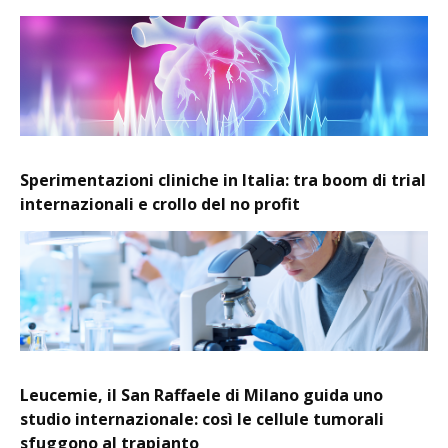
Sperimentazioni cliniche in Italia: tra boom di trial
internazionali e crollo del no profit
Leucemie, il San Raffaele di Milano guida uno
studio internazionale: così le cellule tumorali
sfuggono al trapianto