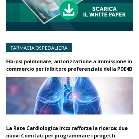
FARMACIA OSPEDALIERA
Fibrosi polmonare, autorizzazione a immissione in
commercio per inibitore preferenziale della PDE4B
La Rete Cardiologica Irccs rafforza la ricerca: due
nuovi Comitati per programmare i progetti