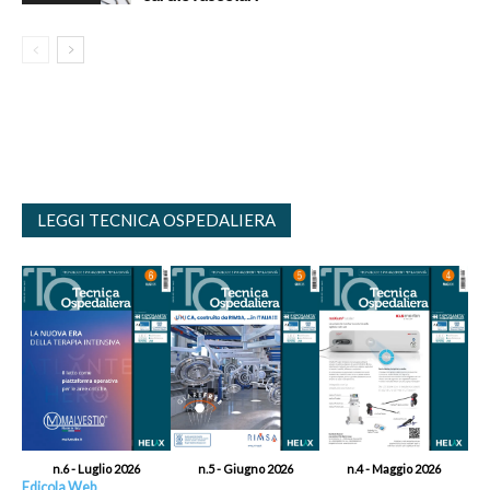
LEGGI TECNICA OSPEDALIERA
n.6 - Luglio 2026
n.5 - Giugno 2026
n.4 - Maggio 2026
Edicola Web