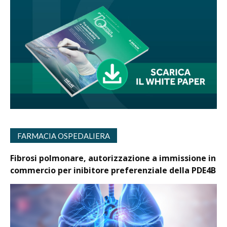
FARMACIA OSPEDALIERA
Fibrosi polmonare, autorizzazione a immissione in
commercio per inibitore preferenziale della PDE4B