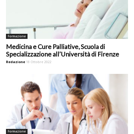
Formazione
Medicina e Cure Palliative, Scuola di
Specializzazione all’Università di Firenze
Redazione
18 Ottobre 2022
Formazione