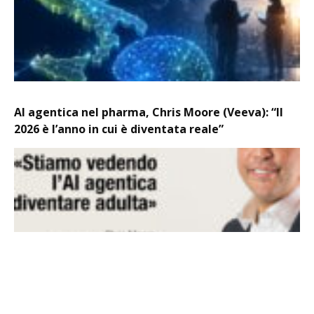
AI agentica nel pharma, Chris Moore (Veeva): “Il
2026 è l’anno in cui è diventata reale”