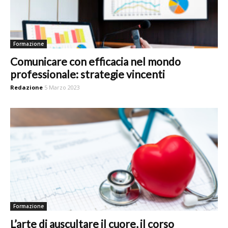
Formazione
Comunicare con efficacia nel mondo
professionale: strategie vincenti
Redazione
5 Marzo 2023
Formazione
L’arte di auscultare il cuore, il corso