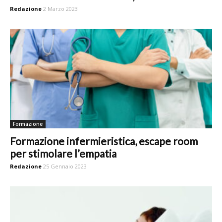
Redazione
2 Marzo 2023
Formazione
Formazione infermieristica, escape room
per stimolare l’empatia
Redazione
25 Gennaio 2023