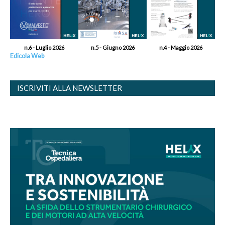
n.6 - Luglio 2026
n.5 - Giugno 2026
n.4 - Maggio 2026
Edicola Web
ISCRIVITI ALLA NEWSLETTER