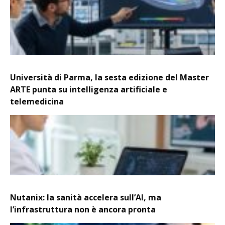
Università di Parma, la sesta edizione del Master
ARTE punta su intelligenza artificiale e
telemedicina
Nutanix: la sanità accelera sull’AI, ma
l’infrastruttura non è ancora pronta