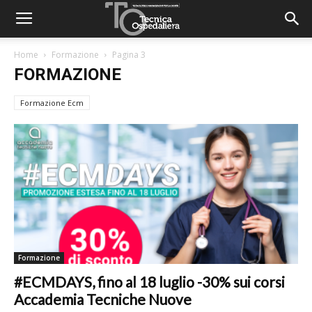
Home
Formazione
Pagina 3
FORMAZIONE
Formazione Ecm
Formazione
#ECMDAYS, fino al 18 luglio -30% sui corsi
Accademia Tecniche Nuove