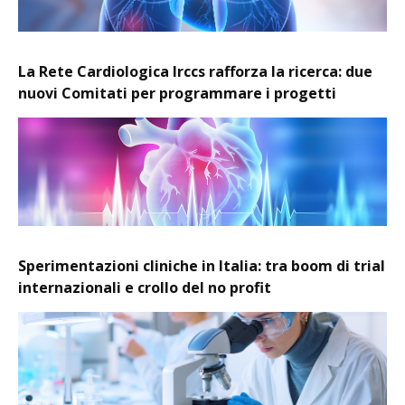
La Rete Cardiologica Irccs rafforza la ricerca: due
nuovi Comitati per programmare i progetti
Sperimentazioni cliniche in Italia: tra boom di trial
internazionali e crollo del no profit