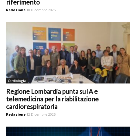
riferimento
Redazione
18 Dicembre 2025
Cardiologia
Regione Lombardia punta su IA e
telemedicina per la riabilitazione
cardiorespiratoria
Redazione
12 Dicembre 2025