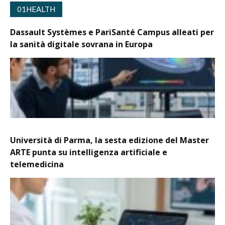
01HEALTH
Dassault Systèmes e PariSanté Campus alleati per
la sanità digitale sovrana in Europa
Università di Parma, la sesta edizione del Master
ARTE punta su intelligenza artificiale e
telemedicina