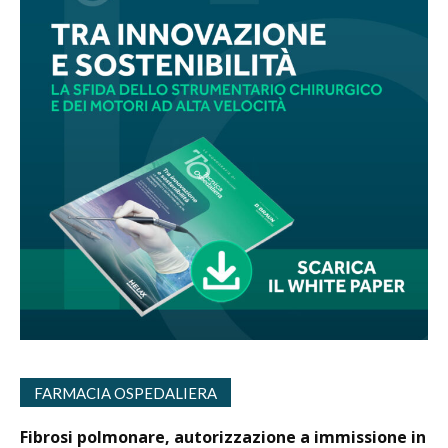
FARMACIA OSPEDALIERA
Fibrosi polmonare, autorizzazione a immissione in