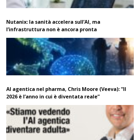
Nutanix: la sanità accelera sull’AI, ma
l’infrastruttura non è ancora pronta
AI agentica nel pharma, Chris Moore (Veeva): “Il
2026 è l’anno in cui è diventata reale”