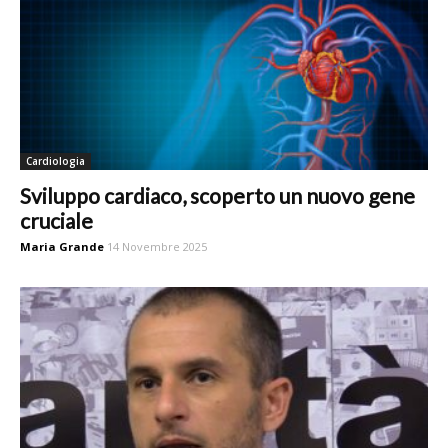
Cardiologia
Sviluppo cardiaco, scoperto un nuovo gene
cruciale
Maria Grande
14 Novembre 2025