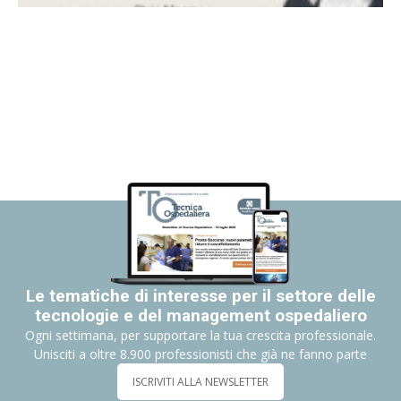
Le tematiche di interesse per il settore delle
tecnologie e del management ospedaliero
Ogni settimana, per supportare la tua crescita professionale.
Unisciti a oltre 8.900 professionisti che già ne fanno parte
ISCRIVITI ALLA NEWSLETTER