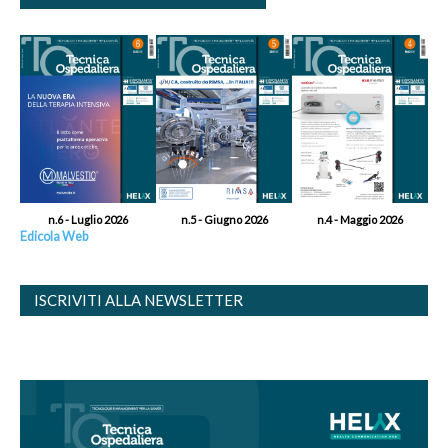
n.6 - Luglio 2026
n.5 - Giugno 2026
n.4 - Maggio 2026
Edicola Web
ISCRIVITI ALLA NEWSLETTER