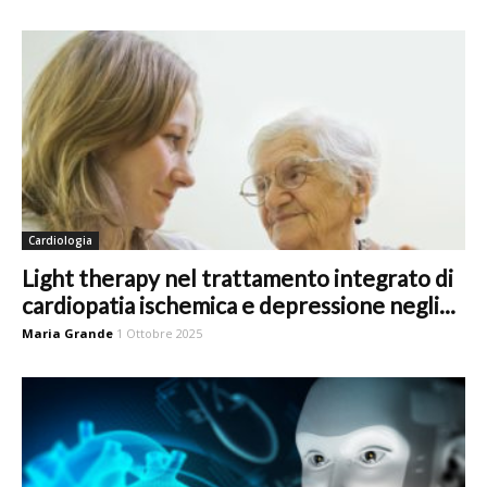
Cardiologia
Light therapy nel trattamento integrato di
cardiopatia ischemica e depressione negli...
Maria Grande
1 Ottobre 2025