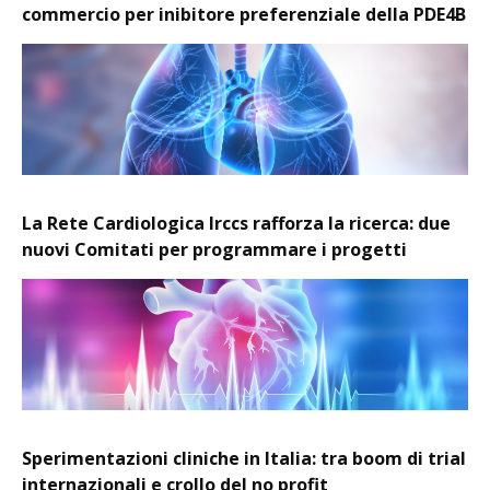
commercio per inibitore preferenziale della PDE4B
La Rete Cardiologica Irccs rafforza la ricerca: due
nuovi Comitati per programmare i progetti
Sperimentazioni cliniche in Italia: tra boom di trial
internazionali e crollo del no profit