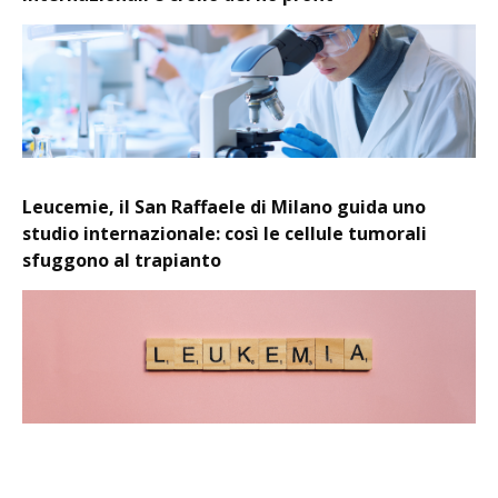
Leucemie, il San Raffaele di Milano guida uno
studio internazionale: così le cellule tumorali
sfuggono al trapianto