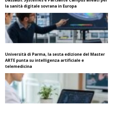
la sanità digitale sovrana in Europa
Università di Parma, la sesta edizione del Master
ARTE punta su intelligenza artificiale e
telemedicina