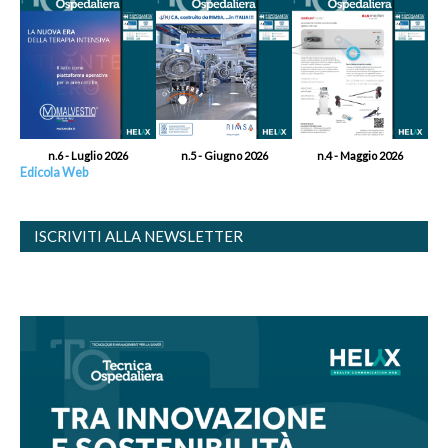
n.6 - Luglio 2026
n.5 - Giugno 2026
n.4 - Maggio 2026
Edicola Web
ISCRIVITI ALLA NEWSLETTER