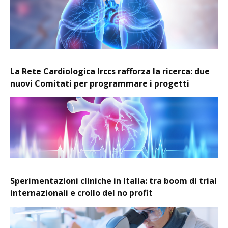
La Rete Cardiologica Irccs rafforza la ricerca: due
nuovi Comitati per programmare i progetti
Sperimentazioni cliniche in Italia: tra boom di trial
internazionali e crollo del no profit