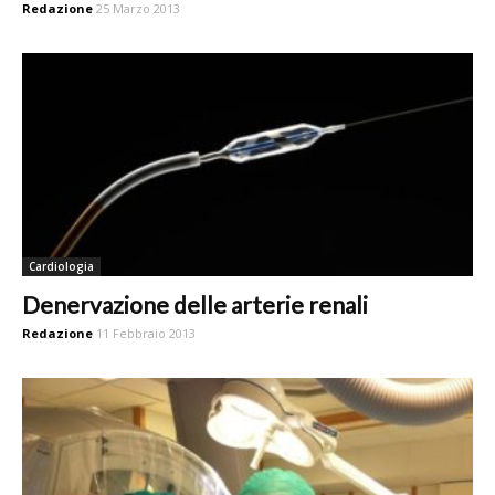
Redazione
25 Marzo 2013
Cardiologia
Denervazione delle arterie renali
Redazione
11 Febbraio 2013