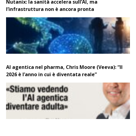
Nutanix: la sanità accelera sull’AI, ma
l’infrastruttura non è ancora pronta
AI agentica nel pharma, Chris Moore (Veeva): “Il
2026 è l’anno in cui è diventata reale”