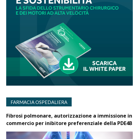
FARMACIA OSPEDALIERA
Fibrosi polmonare, autorizzazione a immissione in
commercio per inibitore preferenziale della PDE4B