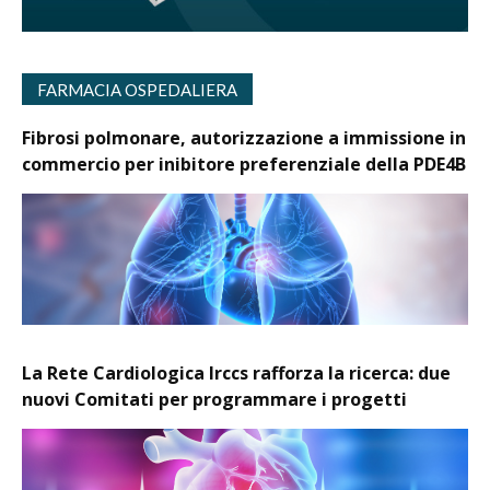
FARMACIA OSPEDALIERA
Fibrosi polmonare, autorizzazione a immissione in
commercio per inibitore preferenziale della PDE4B
La Rete Cardiologica Irccs rafforza la ricerca: due
nuovi Comitati per programmare i progetti