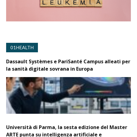
01HEALTH
Dassault Systèmes e PariSanté Campus alleati per
la sanità digitale sovrana in Europa
Università di Parma, la sesta edizione del Master
ARTE punta su intelligenza artificiale e