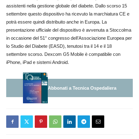
assistenti nella gestione globale del diabete. Dallo scorso 15
settembre questo dispositivo ha ricevuto la marchiatura CE e
potrà essere quindi distribuito anche in Europa. La
presentazione ufficiale del dispositivo è avvenuta a Stoccolma
in occasione del 51° congresso dell’Associazione Europea per
lo Studio del Diabete (EASD), tenutosi tra il 14 e il 18
settembre scorso. Dexcom G5 Mobile è compatibile con
iPhone, iPad e sistemi Android.
Abbonati a Tecnica Ospedaliera