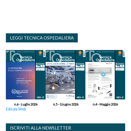
LEGGI TECNICA OSPEDALIERA
n.6 - Luglio 2026
n.5 - Giugno 2026
n.4 - Maggio 2026
Edicola Web
ISCRIVITI ALLA NEWSLETTER