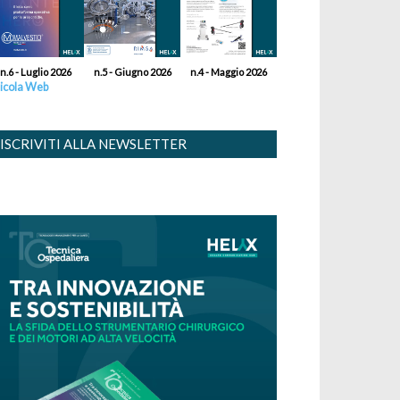
n.6 - Luglio 2026
n.5 - Giugno 2026
n.4 - Maggio 2026
icola Web
ISCRIVITI ALLA NEWSLETTER