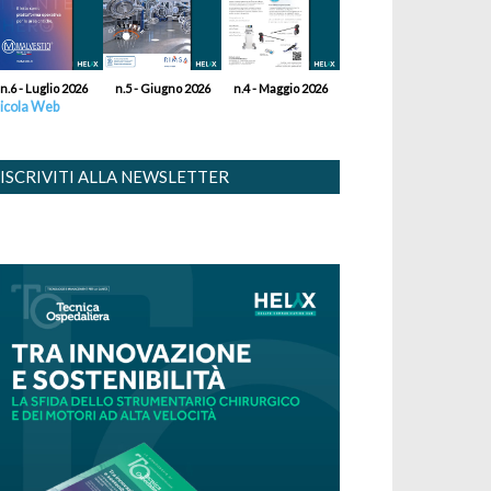
n.6 - Luglio 2026
n.5 - Giugno 2026
n.4 - Maggio 2026
icola Web
ISCRIVITI ALLA NEWSLETTER