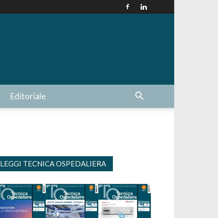
Editoriale
LEGGI TECNICA OSPEDALIERA