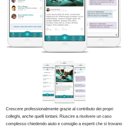
Crescere professionalmente grazie al contributo dei propri
colleghi, anche quelli lontani. Riuscire a risolvere un caso
complesso chiedendo aiuto e consiglio a esperti che si trovano