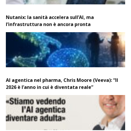
Nutanix: la sanità accelera sull’AI, ma
l’infrastruttura non è ancora pronta
AI agentica nel pharma, Chris Moore (Veeva): “Il
2026 è l’anno in cui è diventata reale”