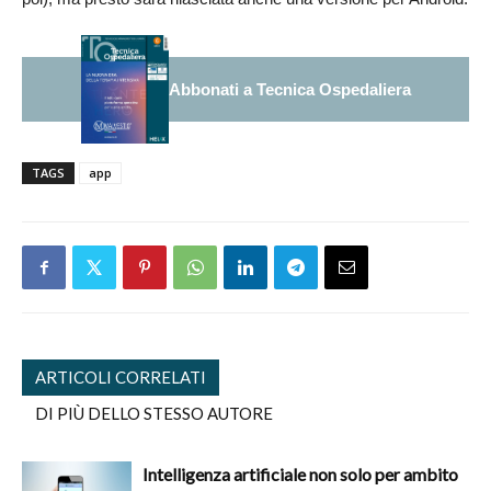
Abbonati a Tecnica Ospedaliera
TAGS
app
ARTICOLI CORRELATI
DI PIÙ DELLO STESSO AUTORE
Intelligenza artificiale non solo per ambito