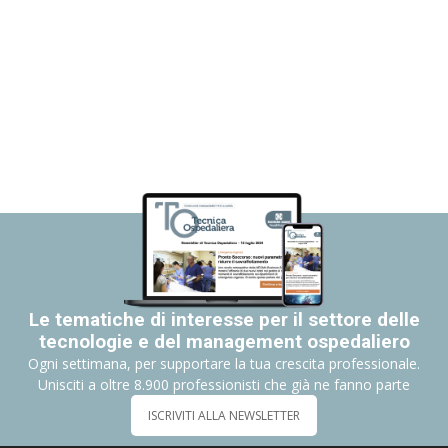
Le tematiche di interesse per il settore delle
tecnologie e del management ospedaliero
Ogni settimana, per supportare la tua crescita professionale.
Unisciti a oltre 8.900 professionisti che già ne fanno parte
ISCRIVITI ALLA NEWSLETTER