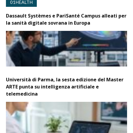
01HEALTH
Dassault Systèmes e PariSanté Campus alleati per
la sanità digitale sovrana in Europa
Università di Parma, la sesta edizione del Master
ARTE punta su intelligenza artificiale e
telemedicina