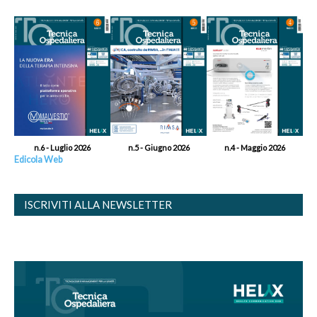
n.6 - Luglio 2026
n.5 - Giugno 2026
n.4 - Maggio 2026
Edicola Web
ISCRIVITI ALLA NEWSLETTER