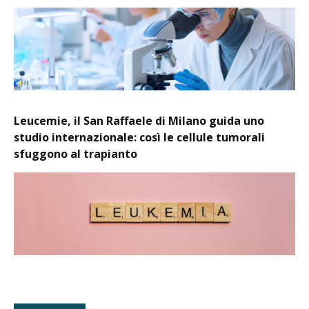
Leucemie, il San Raffaele di Milano guida uno
studio internazionale: così le cellule tumorali
sfuggono al trapianto