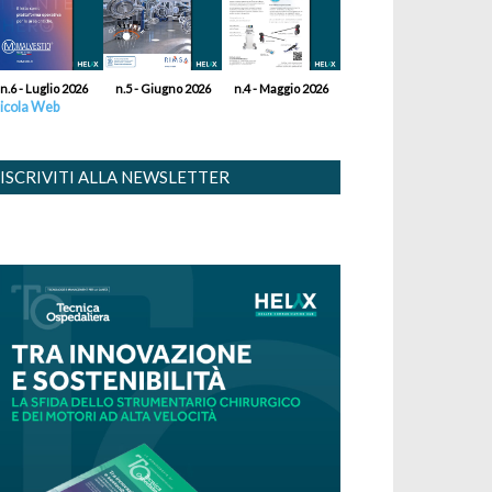
n.6 - Luglio 2026
n.5 - Giugno 2026
n.4 - Maggio 2026
icola Web
ISCRIVITI ALLA NEWSLETTER