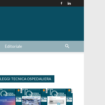
Editoriale
LEGGI TECNICA OSPEDALIERA