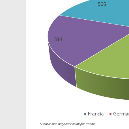
Suddivisione degli intervistati per Paese.