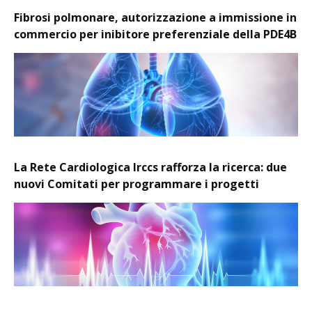
Fibrosi polmonare, autorizzazione a immissione in
commercio per inibitore preferenziale della PDE4B
La Rete Cardiologica Irccs rafforza la ricerca: due
nuovi Comitati per programmare i progetti