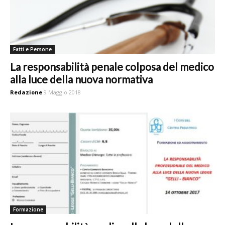
Fatti e Persone
La responsabilità penale colposa del medico
alla luce della nuova normativa
Redazione
9 Maggio 2018
Formazione