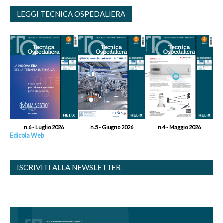
LEGGI TECNICA OSPEDALIERA
n.6 - Luglio 2026
n.5 - Giugno 2026
n.4 - Maggio 2026
Edicola Web
ISCRIVITI ALLA NEWSLETTER