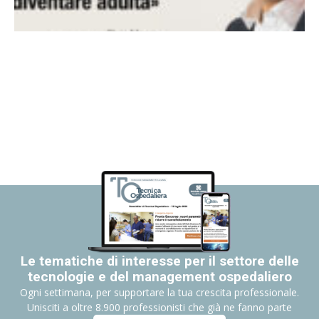
Le tematiche di interesse per il settore delle
tecnologie e del management ospedaliero
Ogni settimana, per supportare la tua crescita professionale.
Unisciti a oltre 8.900 professionisti che già ne fanno parte