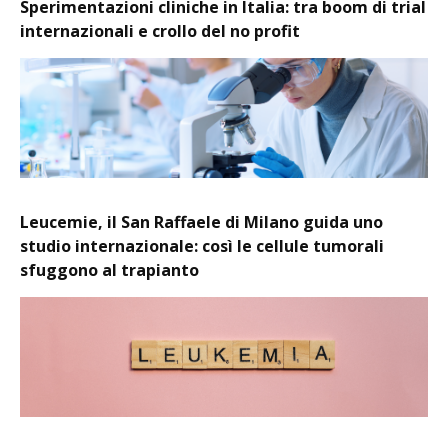
Sperimentazioni cliniche in Italia: tra boom di trial
internazionali e crollo del no profit
Leucemie, il San Raffaele di Milano guida uno
studio internazionale: così le cellule tumorali
sfuggono al trapianto