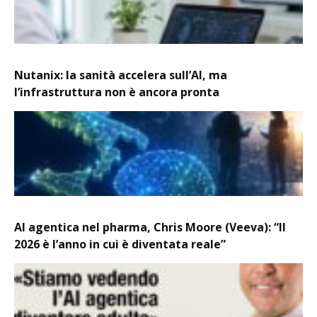
Nutanix: la sanità accelera sull’AI, ma
l’infrastruttura non è ancora pronta
AI agentica nel pharma, Chris Moore (Veeva): “Il
2026 è l’anno in cui è diventata reale”