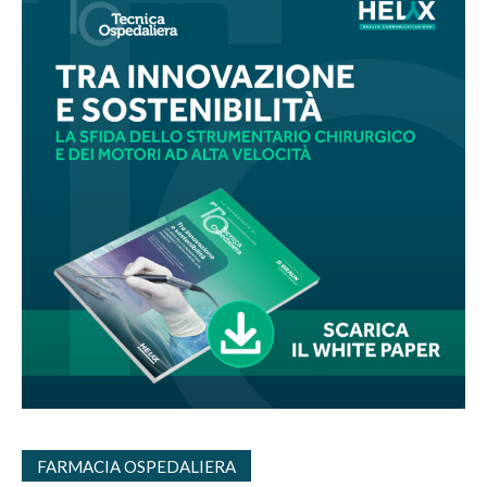
FARMACIA OSPEDALIERA