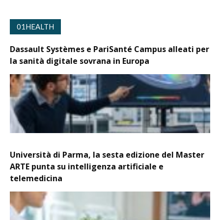
01HEALTH
Dassault Systèmes e PariSanté Campus alleati per
la sanità digitale sovrana in Europa
Università di Parma, la sesta edizione del Master
ARTE punta su intelligenza artificiale e
telemedicina