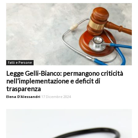
Fatti e Persone
Legge Gelli-Bianco: permangono criticità
nell’implementazione e deficit di
trasparenza
Elena D'Alessandri
17 Dicembre 2024