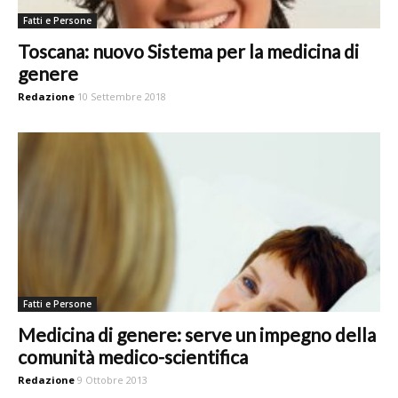
Fatti e Persone
Toscana: nuovo Sistema per la medicina di
genere
Redazione
10 Settembre 2018
Fatti e Persone
Medicina di genere: serve un impegno della
comunità medico-scientifica
Redazione
9 Ottobre 2013