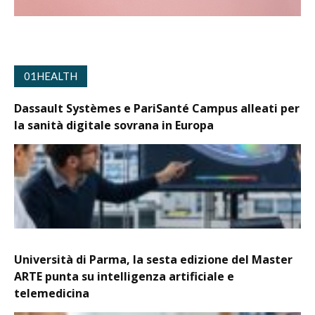
01HEALTH
Dassault Systèmes e PariSanté Campus alleati per
la sanità digitale sovrana in Europa
Università di Parma, la sesta edizione del Master
ARTE punta su intelligenza artificiale e
telemedicina