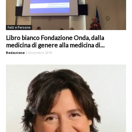
Fatti e Persone
Libro bianco Fondazione Onda, dalla
medicina di genere alla medicina di...
Redazione
3 Dicembre 2019