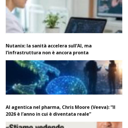
Nutanix: la sanità accelera sull’AI, ma
l’infrastruttura non è ancora pronta
AI agentica nel pharma, Chris Moore (Veeva): “Il
2026 è l’anno in cui è diventata reale”