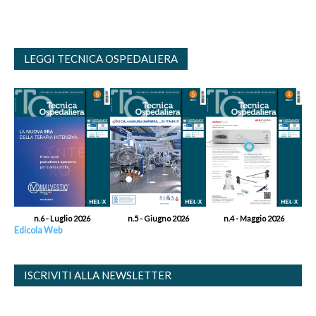
LEGGI TECNICA OSPEDALIERA
n.6 - Luglio 2026
n.5 - Giugno 2026
n.4 - Maggio 2026
Edicola Web
ISCRIVITI ALLA NEWSLETTER