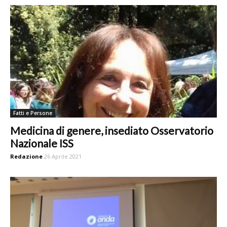
Fatti e Persone
Medicina di genere, insediato Osservatorio
Nazionale ISS
Redazione
26 Aprile 2021