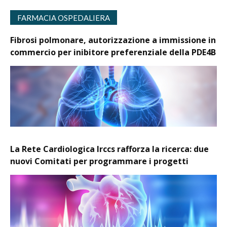
FARMACIA OSPEDALIERA
Fibrosi polmonare, autorizzazione a immissione in
commercio per inibitore preferenziale della PDE4B
La Rete Cardiologica Irccs rafforza la ricerca: due
nuovi Comitati per programmare i progetti