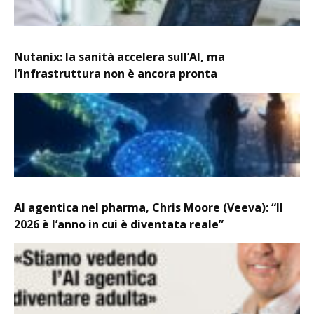
Nutanix: la sanità accelera sull’AI, ma
l’infrastruttura non è ancora pronta
AI agentica nel pharma, Chris Moore (Veeva): “Il
2026 è l’anno in cui è diventata reale”