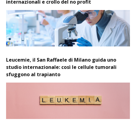
internazionali e crollo del no profit
Leucemie, il San Raffaele di Milano guida uno
studio internazionale: così le cellule tumorali
sfuggono al trapianto