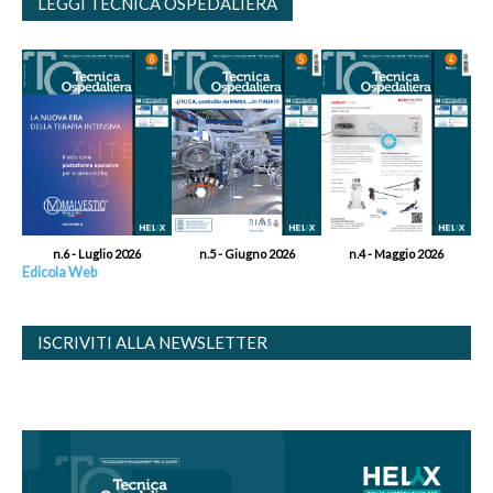
LEGGI TECNICA OSPEDALIERA
n.6 - Luglio 2026
n.5 - Giugno 2026
n.4 - Maggio 2026
Edicola Web
ISCRIVITI ALLA NEWSLETTER