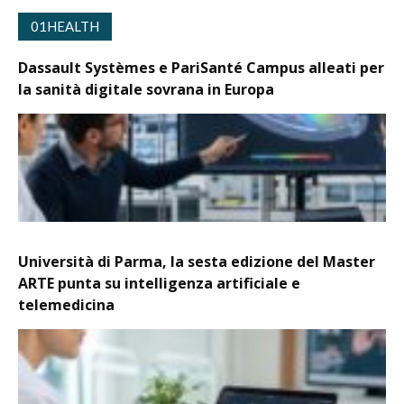
01HEALTH
Dassault Systèmes e PariSanté Campus alleati per
la sanità digitale sovrana in Europa
Università di Parma, la sesta edizione del Master
ARTE punta su intelligenza artificiale e
telemedicina