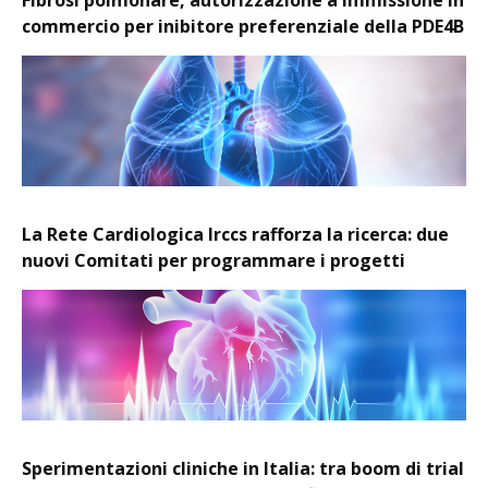
commercio per inibitore preferenziale della PDE4B
La Rete Cardiologica Irccs rafforza la ricerca: due
nuovi Comitati per programmare i progetti
Sperimentazioni cliniche in Italia: tra boom di trial