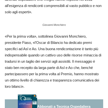
all’esigenza di rendiconti comprensibili al vasto pubblico e non
solo agli esperti».
Giovanni Monchiero
«Per la prima volta», sottolinea Giovanni Monchiero,
presidente Fiaso, «l’Oscar di Bilancio ha dedicato premi
specifici ad Asl e Ao. Una buona rendicontazione è tanto più
indispensabile quando un cattivo uso delle risorse minaccia di
tradursi in un taglio dei servizi agli assistiti. Il messaggio è
stato ben recepito da larga parte di Asl e Ao che, benché
partecipassero per la prima volta al Premio, hanno mostrato
un ottimo livello di chiarezza e trasparenza comunicativa dei
loro bilanci».
Abbonati a Tecnica Ospedaliera