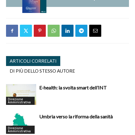
ARTICOLI CORRELATI
DI PIÙ DELLO STESSO AUTORE
E-health: la svolta smart dell’INT
Direzione
Amministrativa
Umbria verso la riforma della sanità
Direzione
Amministrativa