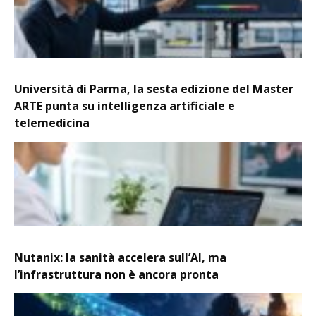
Università di Parma, la sesta edizione del Master
ARTE punta su intelligenza artificiale e
telemedicina
Nutanix: la sanità accelera sull’AI, ma
l’infrastruttura non è ancora pronta