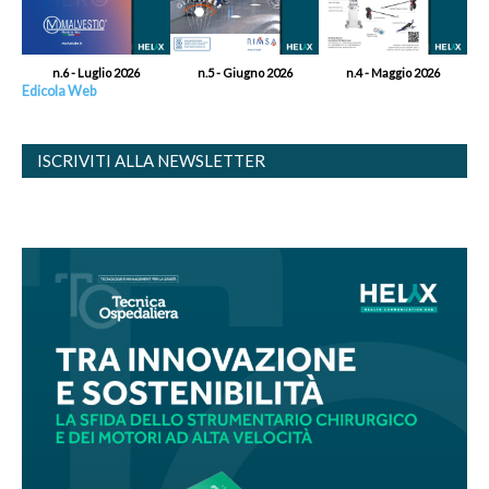
n.6 - Luglio 2026
n.5 - Giugno 2026
n.4 - Maggio 2026
Edicola Web
ISCRIVITI ALLA NEWSLETTER