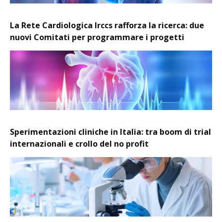
La Rete Cardiologica Irccs rafforza la ricerca: due
nuovi Comitati per programmare i progetti
Sperimentazioni cliniche in Italia: tra boom di trial
internazionali e crollo del no profit