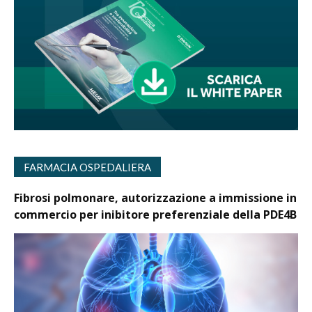
FARMACIA OSPEDALIERA
Fibrosi polmonare, autorizzazione a immissione in
commercio per inibitore preferenziale della PDE4B