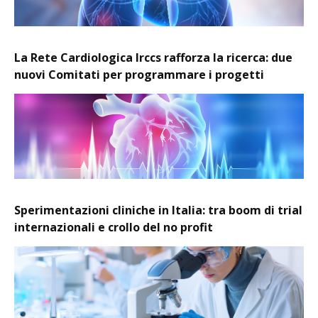
La Rete Cardiologica Irccs rafforza la ricerca: due
nuovi Comitati per programmare i progetti
Sperimentazioni cliniche in Italia: tra boom di trial
internazionali e crollo del no profit