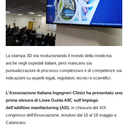
La stampa 3D sta rivoluzionando il mondo della medicina
anche negli ospedali italiani, però mancano sia
puntualizzazioni di processo complessivo e di competenze sia
indicazioni su aspetti legali, regolatori, tecnici e scientifici.
L’Associazione Italiana Ingegneri Clinici ha presentato una
prima stesura di Linee Guida AIIC sull’impiego
dell’additive manifacturing (AD)
, in chiusura del XIX
congresso dell’Associazione, tenutosi dal 16 al 18 maggio a
Catanzaro.