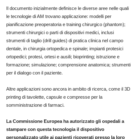
Il documento inizialmente definisce le diverse aree nelle quali
le tecnologie di AM trovano applicazione: modelli per
pianificazione preoperatoria e training chirurgico (phantom);
strumenti chirurgici o parti di dispositivi medici, inclusi
strumenti di taglio (drill guides) di pratica clinica nel campo
dentale, in chirurgia ortopedica e spinale; impianti protesici
ortopedici; protesi, ortesi e ausili; bioprinting; istruzione e
formazione; simulazione; comprensione anatomica; strumenti
per il dialogo con il paziente.
Altre applicazioni sono ancora in ambito di ricerca, come il 3D
printing di tavolette, capsule e compresse per la
somministrazione di farmaci.
La Commissione Europea ha autorizzato gli ospedali a
stampare con questa tecnologia il dispositivo
personalizzato utile ai pazienti ricoverati presso la loro