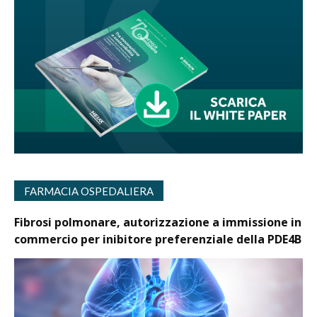
FARMACIA OSPEDALIERA
Fibrosi polmonare, autorizzazione a immissione in
commercio per inibitore preferenziale della PDE4B