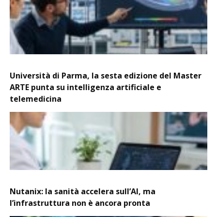
Università di Parma, la sesta edizione del Master
ARTE punta su intelligenza artificiale e
telemedicina
Nutanix: la sanità accelera sull’AI, ma
l’infrastruttura non è ancora pronta