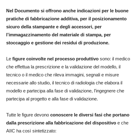
Nel Documento si offrono anche indicazioni per le buone
pratiche di fabbricazione additiva, per il posizionamento
sicuro della stampante e degli accessori, per
l’immagazzinamento del materiale di stampa, per
stoccaggio e gestione dei residui di produzione.
Le
figure coinvolte nel processo produttivo
sono: il medico
che effettua la prescrizione e la validazione del modello, il
tecnico o il medico che rileva immagini, segnali e misure
necessarie allo studio, il tecnico di radiologia che elabora il
modello e partecipa alla fase di validazione, l’ingegnere che
partecipa al progetto e alla fase di validazione.
Tutte le figure devono
conoscere le diversi fasi che portano
dalla prescrizione alla fabbricazione del dispositivo
e che
AIIC ha così sintetizzato: