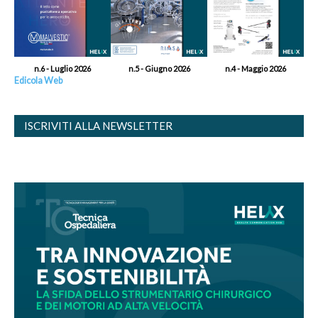
n.6 - Luglio 2026
n.5 - Giugno 2026
n.4 - Maggio 2026
Edicola Web
ISCRIVITI ALLA NEWSLETTER