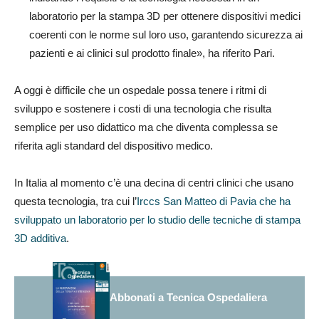
laboratorio per la stampa 3D per ottenere dispositivi medici
coerenti con le norme sul loro uso, garantendo sicurezza ai
pazienti e ai clinici sul prodotto finale», ha riferito Pari.
A oggi è difficile che un ospedale possa tenere i ritmi di
sviluppo e sostenere i costi di una tecnologia che risulta
semplice per uso didattico ma che diventa complessa se
riferita agli standard del dispositivo medico.
In Italia al momento c’è una decina di centri clinici che usano
questa tecnologia, tra cui l’
Irccs San Matteo di Pavia che ha
sviluppato un laboratorio per lo studio delle tecniche di stampa
3D additiva
.
Abbonati a Tecnica Ospedaliera