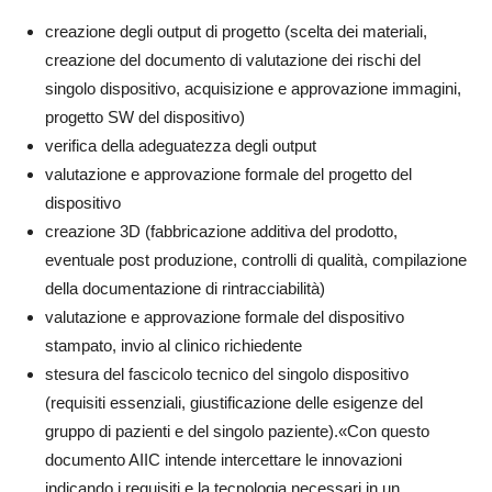
creazione degli output di progetto (scelta dei materiali,
creazione del documento di valutazione dei rischi del
singolo dispositivo, acquisizione e approvazione immagini,
progetto SW del dispositivo)
verifica della adeguatezza degli output
valutazione e approvazione formale del progetto del
dispositivo
creazione 3D (fabbricazione additiva del prodotto,
eventuale post produzione, controlli di qualità, compilazione
della documentazione di rintracciabilità)
valutazione e approvazione formale del dispositivo
stampato, invio al clinico richiedente
stesura del fascicolo tecnico del singolo dispositivo
(requisiti essenziali, giustificazione delle esigenze del
gruppo di pazienti e del singolo paziente).«Con questo
documento AIIC intende intercettare le innovazioni
indicando i requisiti e la tecnologia necessari in un