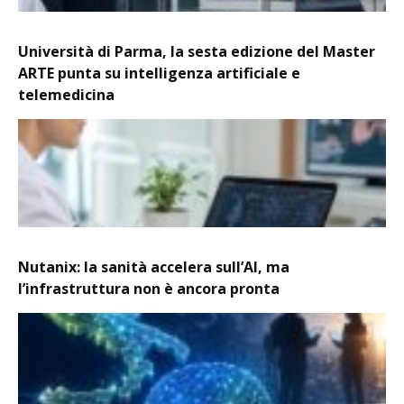
Università di Parma, la sesta edizione del Master
ARTE punta su intelligenza artificiale e
telemedicina
Nutanix: la sanità accelera sull’AI, ma
l’infrastruttura non è ancora pronta