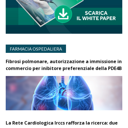
FARMACIA OSPEDALIERA
Fibrosi polmonare, autorizzazione a immissione in
commercio per inibitore preferenziale della PDE4B
La Rete Cardiologica Irccs rafforza la ricerca: due