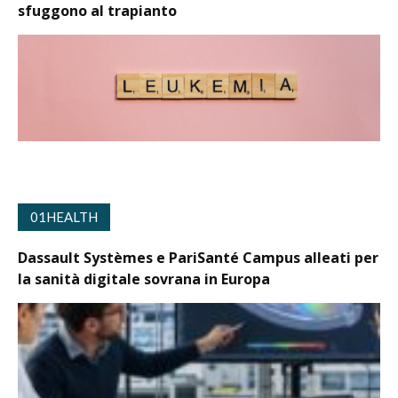
sfuggono al trapianto
01HEALTH
Dassault Systèmes e PariSanté Campus alleati per
la sanità digitale sovrana in Europa