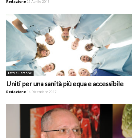
Redazione
29 Aprile 2018
Fatti e Persone
Uniti per una sanità più equa e accessibile
Redazione
14 Dicembre 2017