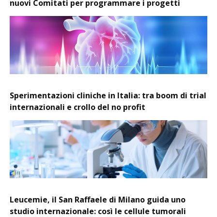
nuovi Comitati per programmare i progetti
Sperimentazioni cliniche in Italia: tra boom di trial
internazionali e crollo del no profit
Leucemie, il San Raffaele di Milano guida uno
studio internazionale: così le cellule tumorali