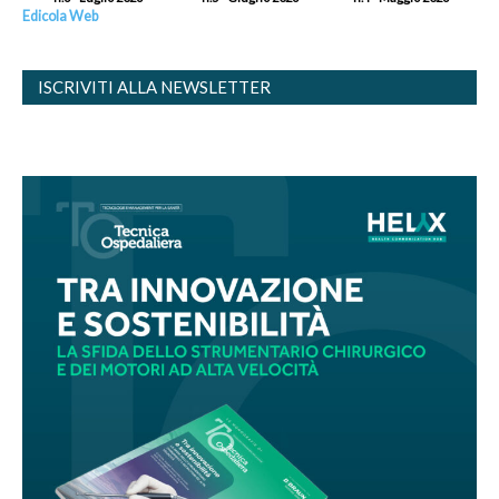
Edicola Web
ISCRIVITI ALLA NEWSLETTER