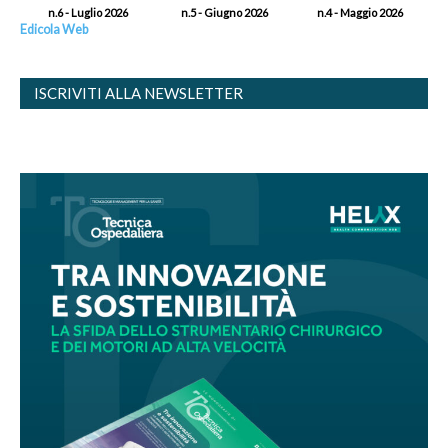
n.6 - Luglio 2026
n.5 - Giugno 2026
n.4 - Maggio 2026
Edicola Web
ISCRIVITI ALLA NEWSLETTER