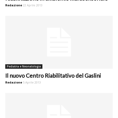
Redazione
22 Aprile 2013
Pediatria e Neonatologia
Il nuovo Centro Riabilitativo del Gaslini
Redazione
5 Aprile 2013