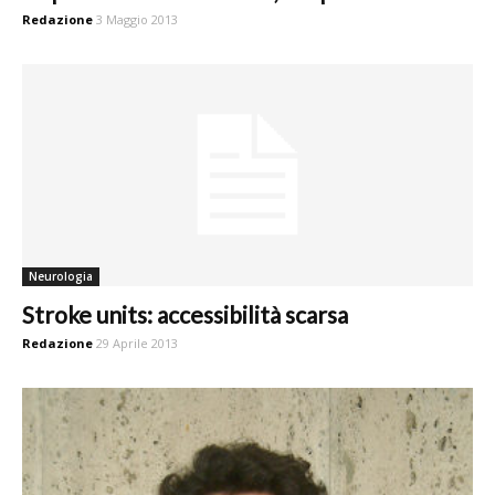
Redazione
3 Maggio 2013
Neurologia
Stroke units: accessibilità scarsa
Redazione
29 Aprile 2013