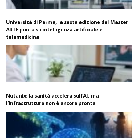
Università di Parma, la sesta edizione del Master
ARTE punta su intelligenza artificiale e
telemedicina
Nutanix: la sanità accelera sull’AI, ma
l’infrastruttura non è ancora pronta