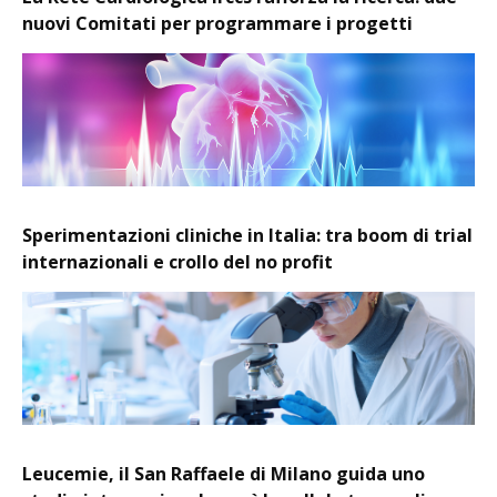
nuovi Comitati per programmare i progetti
Sperimentazioni cliniche in Italia: tra boom di trial
internazionali e crollo del no profit
Leucemie, il San Raffaele di Milano guida uno