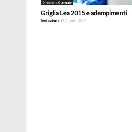
Direzione Generale
Griglia Lea 2015 e adempimenti
Redazione
17 Ottobre 2017