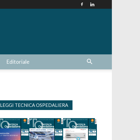
Editoriale
LEGGI TECNICA OSPEDALIERA