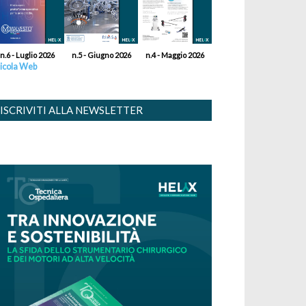
n.6 - Luglio 2026
n.5 - Giugno 2026
n.4 - Maggio 2026
icola Web
ISCRIVITI ALLA NEWSLETTER