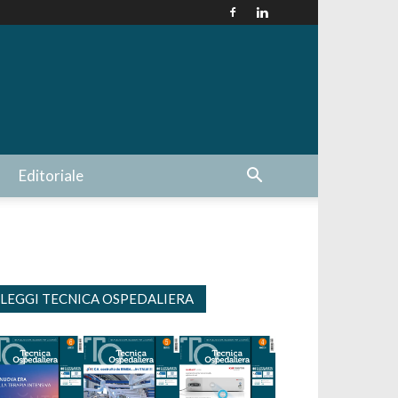
Editoriale
LEGGI TECNICA OSPEDALIERA