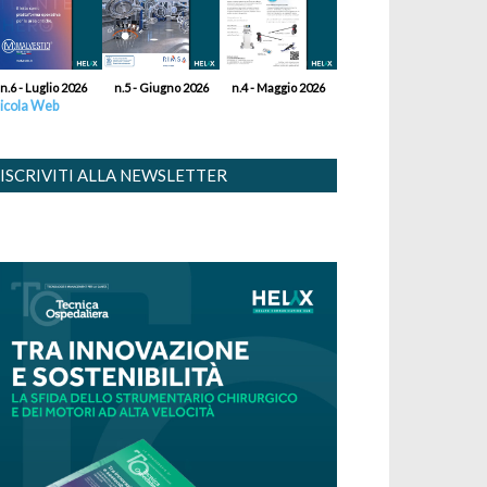
n.6 - Luglio 2026
n.5 - Giugno 2026
n.4 - Maggio 2026
icola Web
ISCRIVITI ALLA NEWSLETTER